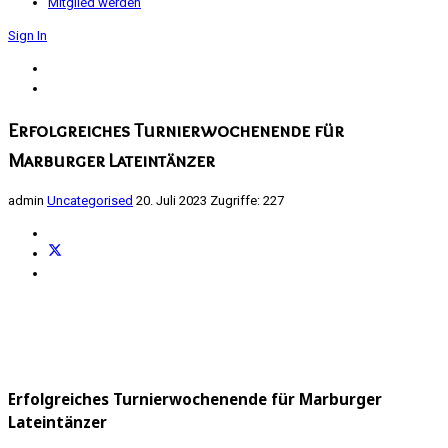
Mitglied werden
Sign In
Erfolgreiches Turnierwochenende für
Marburger Lateintänzer
admin
Uncategorised
20. Juli 2023
Zugriffe: 227
Erfolgreiches Turnierwochenende für Marburger
Lateintänzer