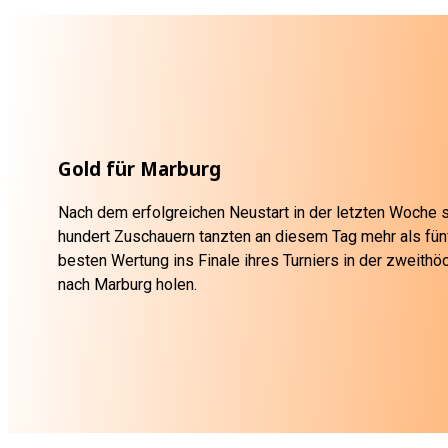
Gold für Marburg
Nach dem erfolgreichen Neustart in der letzten Woche s
hundert Zuschauern tanzten an diesem Tag mehr als fün
besten Wertung ins Finale ihres Turniers in der zweithö
nach Marburg holen.