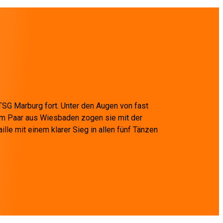
TSG Marburg fort. Unter den Augen von fast
nem Paar aus Wiesbaden zogen sie mit der
le mit einem klarer Sieg in allen fünf Tänzen