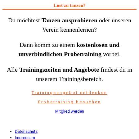
Lust zu tanzen?
Du möchtest
Tanzen ausprobieren
oder unseren
Verein kennenlernen?
Dann komm zu einem
kostenlosen und
unverbindlichen Probetraining
vorbei.
Alle
Trainingszeiten und Angebote
findest du in
unserem Trainingsbereich.
Trainingsangebot entdecken
Probetraining besuchen
Mitglied werden
Datenschutz
Impressum