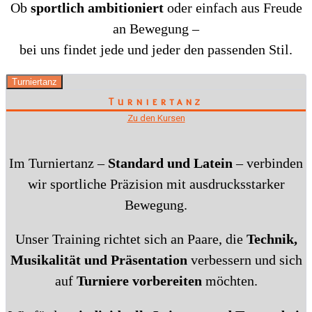
Ob
sportlich ambitioniert
oder einfach aus Freude
an Bewegung –
bei uns findet jede und jeder den passenden Stil.
Turniertanz
Turniertanz
Zu den Kursen
Im Turniertanz –
Standard und Latein
– verbinden
wir sportliche Präzision mit ausdrucksstarker
Bewegung.
Unser Training richtet sich an Paare, die
Technik,
Musikalität und Präsentation
verbessern und sich
auf
Turniere vorbereiten
möchten.