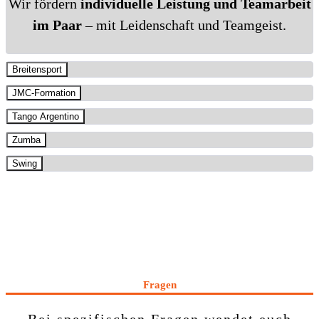
Wir fördern
individuelle Leistung und Teamarbeit
im Paar
– mit Leidenschaft und Teamgeist.
Breitensport
JMC-Formation
Tango Argentino
Zumba
Swing
Fragen