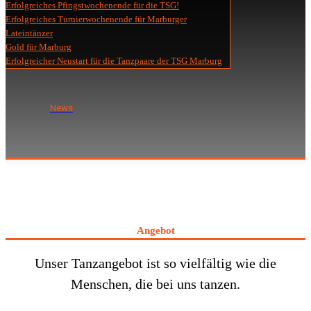
Erfolgreiches Pfingstwochenende für die TSG!
Erfolgreiches Turnierwochenende für Marburger
Lateintänzer
Gold für Marburg
Erfolgreicher Neustart für die Tanzpaare der TSG Marburg
News
Angebot
Unser Tanzangebot ist so vielfältig wie die
Menschen, die bei uns tanzen.