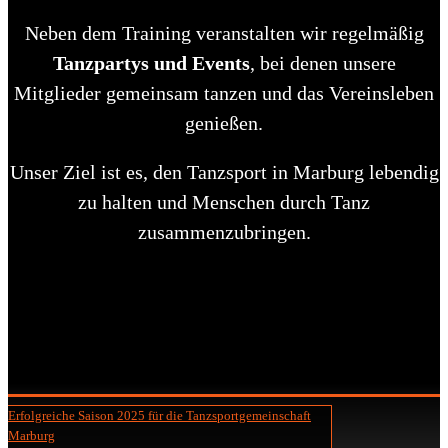
Neben dem Training veranstalten wir regelmäßig
Tanzpartys und Events
, bei denen unsere
Mitglieder gemeinsam tanzen und das Vereinsleben
genießen.
Unser Ziel ist es, den Tanzsport in Marburg lebendig
zu halten und Menschen durch Tanz
zusammenzubringen.
Erfolgreiche Saison 2025 für die Tanzsportgemeinschaft
Marburg