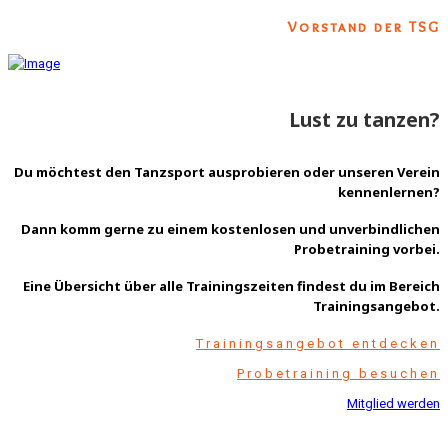
Vorstand der TSG
Lust zu tanzen?
Du möchtest den Tanzsport ausprobieren oder unseren Verein
kennenlernen?
Dann komm gerne zu einem
kostenlosen und unverbindlichen
Probetraining
vorbei.
Eine Übersicht über alle Trainingszeiten findest du im Bereich
Trainingsangebot
.
Trainingsangebot entdecken
Probetraining besuchen
Mitglied werden