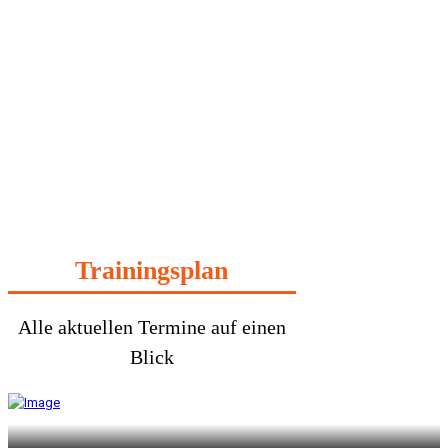
Trainingsplan
Alle aktuellen Termine auf einen
Blick