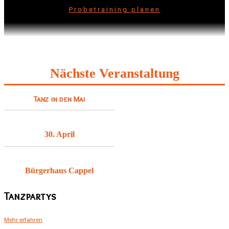
Probetraining planen
Nächste Veranstaltung
Tanz in den Mai
30. April
Bürgerhaus Cappel
Tanzpartys
Mehr erfahren