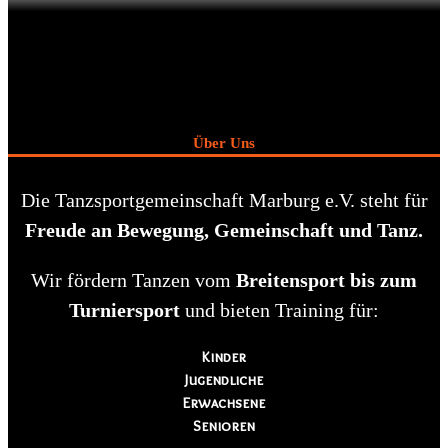
Über Uns
Die Tanzsportgemeinschaft Marburg e.V. steht für
Freude an Bewegung, Gemeinschaft und Tanz.
Wir fördern Tanzen vom
Breitensport bis zum
Turniersport
und bieten Training für:
Kinder
Jugendliche
Erwachsene
Senioren