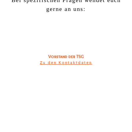
Bei spezifischen Fragen wendet euch
gerne an uns:
Vorstand der TSG
Zu den Kontaktdaten