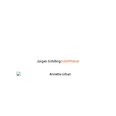
Jürgen Schilling
Schriftführer