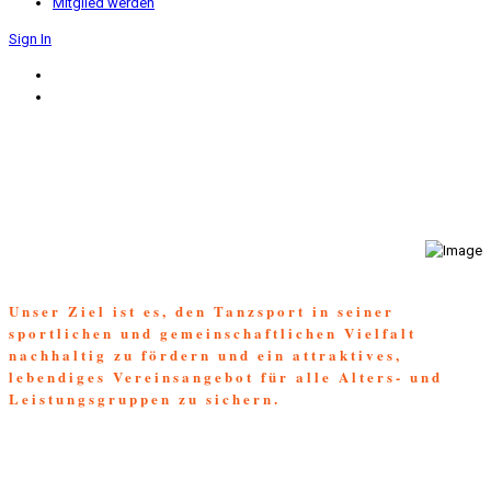
Mitglied werden
Sign In
Unser Ziel ist es, den Tanzsport in seiner
sportlichen und gemeinschaftlichen Vielfalt
nachhaltig zu fördern und ein attraktives,
lebendiges Vereinsangebot für alle Alters- und
Leistungsgruppen zu sichern.