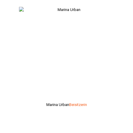
Marina Urban
Beisitzerin